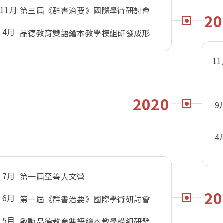
11月
第三屆《群書治要》國際學術研討會
20
4月
品德教育雙語繪本教學模組研發成形
1
2020
9
4
7月
第一屆至善人文營
20
6月
第一屆《群書治要》國際學術研討會
5月
啟動品德教育雙語繪本教學模組研發