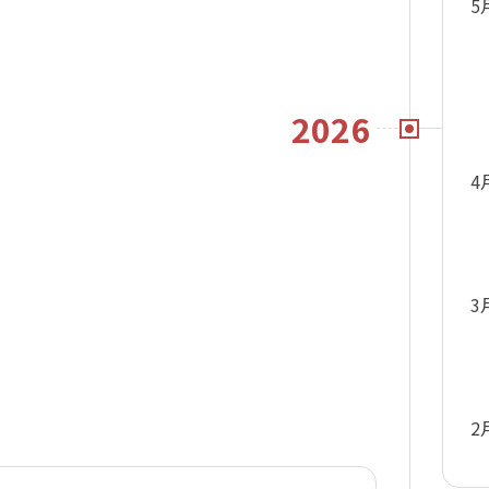
5
2026
4
3
2