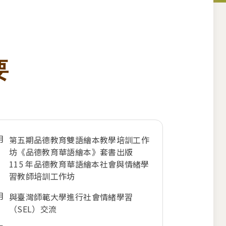
要
月
第五期品德教育雙語繪本教學培訓工作
坊《品德教育華語繪本》套書出版
115 年品德教育華語繪本社會與情緒學
習教師培訓工作坊
月
與臺灣師範大學進行社會情緒學習
（SEL）交流