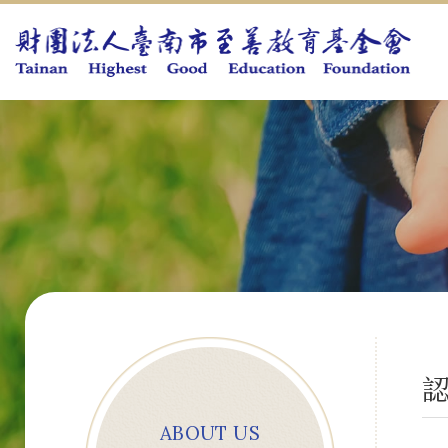
ABOUT US