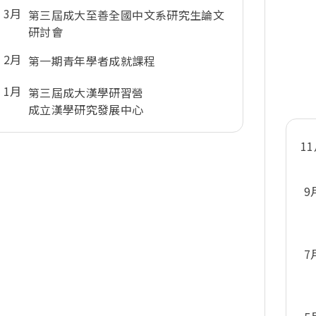
3月
第三屆成大至善全國中文系研究生論文
研討會
2月
第一期青年學者成就課程
1月
第三屆成大漢學研習營
成立漢學研究發展中心
1
9
7