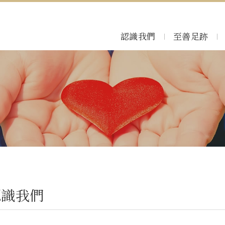
認識我們
至善足跡
認識我們