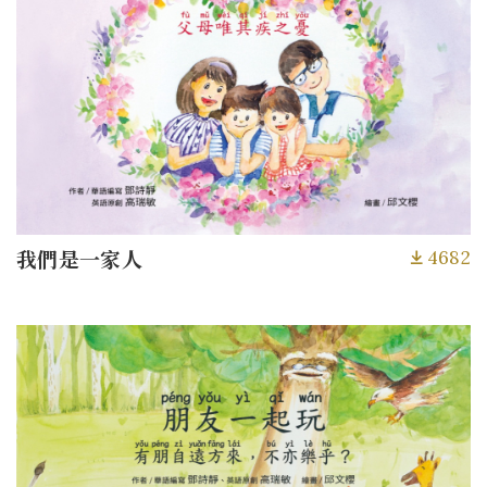
4682
我們是一家人