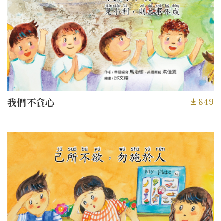
849
我們不貪心