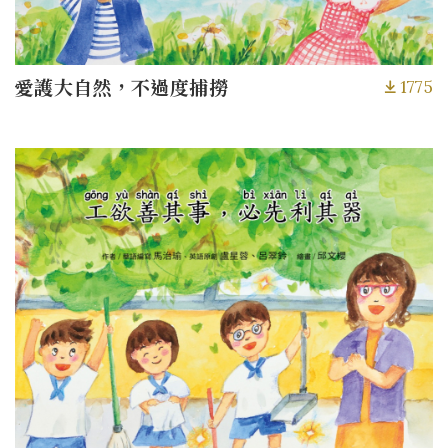
1775
愛護大自然，不過度捕撈