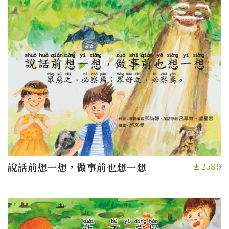
2589
說話前想一想，做事前也想一想