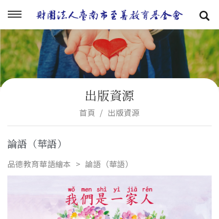
出版資源
首頁
出版資源
論語（華語）
品德教育華語繪本
論語（華語）