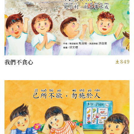
849
我們不貪心