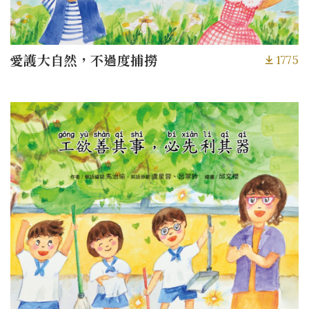
1775
愛護大自然，不過度捕撈