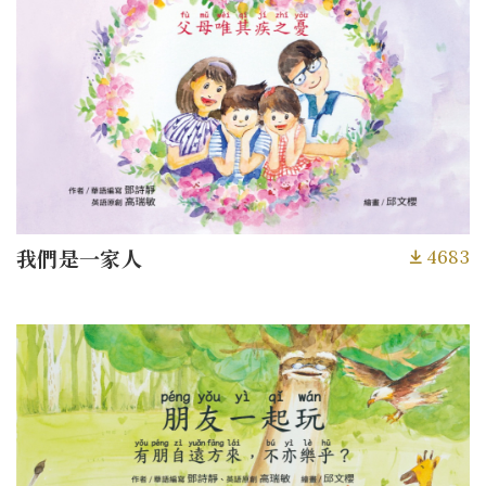
4683
我們是一家人