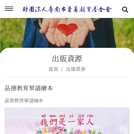
出版資源
首頁
出版資源
品德教育華語繪本
品德教育華語繪本