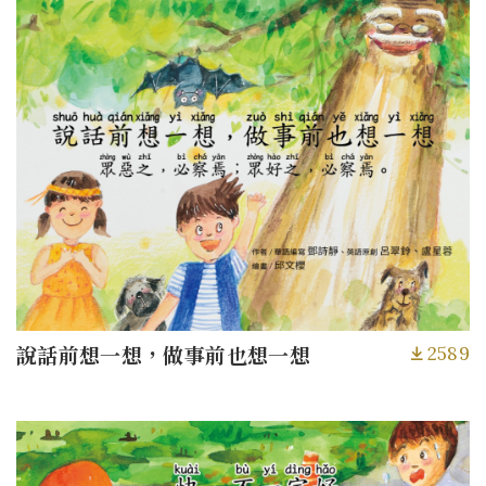
2589
說話前想一想，做事前也想一想