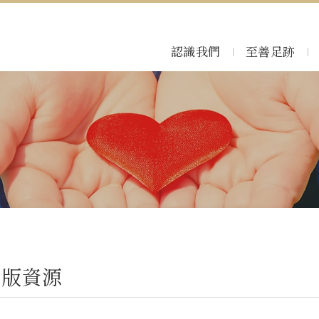
認識我們
至善足跡
出版資源