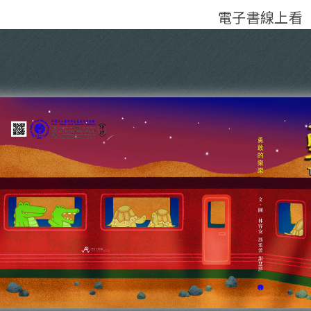
電子書線上看