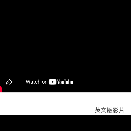
英文版影片