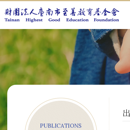
PUBLICATIONS