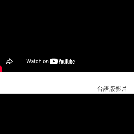
台語版影片