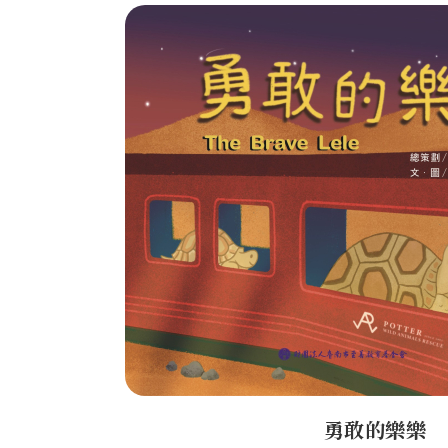
勇敢的樂樂