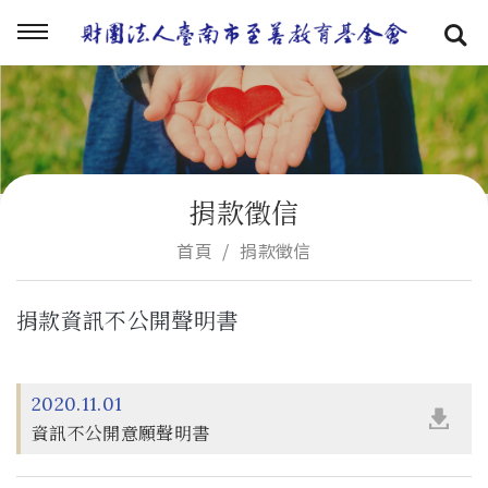
捐款徵信
首頁
捐款徵信
捐款資訊不公開聲明書
2020.11.01
資訊不公開意願聲明書