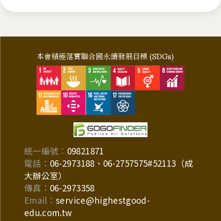
本會積極落實聯合國永續發展目標 (SDGs)
統一編號：
09821871
電話：
06-2973188、06-2757575#52113（成
大辦公室）
傳真：
06-2973358
Email：
service@highestgood-
edu.com.tw