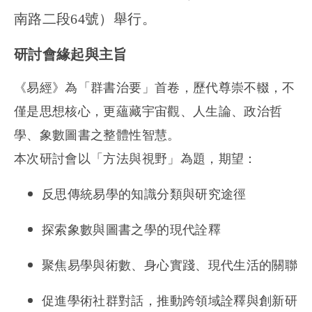
南路二段64號）舉行。
研討會緣起與主旨
《易經》為「群書治要」首卷，歷代尊崇不輟，不
僅是思想核心，更蘊藏宇宙觀、人生論、政治哲
學、象數圖書之整體性智慧。
本次研討會以「方法與視野」為題，期望：
反思傳統易學的知識分類與研究途徑
探索象數與圖書之學的現代詮釋
聚焦易學與術數、身心實踐、現代生活的關聯
促進學術社群對話，推動跨領域詮釋與創新研