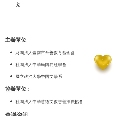
究
主辦單位
財團法人臺南市至善教育基金會
社團法人中華民國易經學會
國立政治大學中國文學系
協辦單位：
社團法人中華慧德文教慈善推廣協會
會議資訊