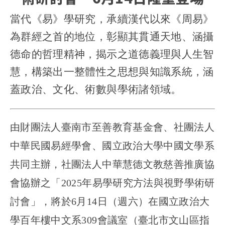
當代《易》學研究，承續漢代以來《周易》
為群經之首的地位，彰顯其貫通天地、涵攝
德命的哲理精神，揭示之道德義理與人生智
慧，構築出一整體性之思想與知識系統，涵
蓋政治、文化、術數與學術諸領域。
由財團法人臺南市至善教育基金會、社團法人
中華民國易經學會、國立政治大學中國文學系
共同主辦，社團法人中華慧德文教慈善推廣協
會協辦之「2025年易學研究方法與視野學術研
討會」，將於6月14日（週六）在國立政治大
學百年樓中文系309會議室（臺北市文山區指