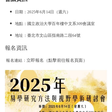
日期：2025年6月14日（週六）
地點：國立政治大學百年樓中文系309會議室
地址：臺北市文山區指南路二段64號
報名資訊
立即報名
（點擊前往報名頁面）
報名連結：