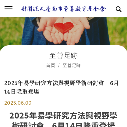
至善足跡
首頁
至善足跡
2025年易學研究方法與視野學術研討會 6月
14日隆重登場
2025.06.09
2025年易學研究方法與視野學
術研討會 6月14日隆重登場