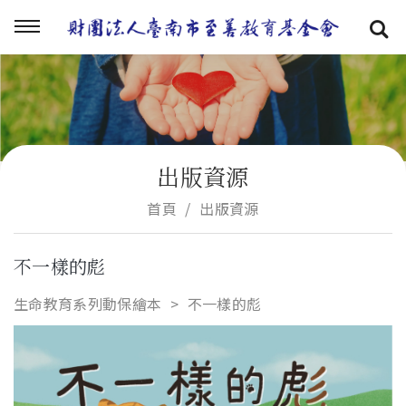
出版資源
首頁
出版資源
不一樣的彪
生命教育系列動保繪本
不一樣的彪