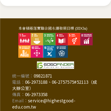
本會積極落實聯合國永續發展目標 (SDGs)
統一編號：
09821871
電話：
06-2973188、06-2757575#52113（成
大辦公室）
傳真：
06-2973358
Email：
service@highestgood-
edu.com.tw